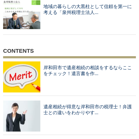
地域の暮らしの大黒柱として信頼を第一に
考える「泉州税理士法人...
CONTENTS
岸和田市で遺産相続の相談をするならここ
をチェック！遺言書を作...
遺産相続が得意な岸和田市の税理士！弁護
士との違いをわかりやす...