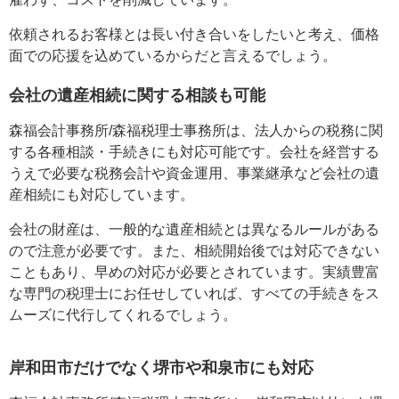
依頼されるお客様とは長い付き合いをしたいと考え、価格
面での応援を込めているからだと言えるでしょう。
会社の遺産相続に関する相談も可能
森福会計事務所/森福税理士事務所は、法人からの税務に関
する各種相談・手続きにも対応可能です。会社を経営する
うえで必要な税務会計や資金運用、事業継承など会社の遺
産相続にも対応しています。
会社の財産は、一般的な遺産相続とは異なるルールがある
ので注意が必要です。また、相続開始後では対応できない
こともあり、早めの対応が必要とされています。実績豊富
な専門の税理士にお任せしていれば、すべての手続きをス
ムーズに代行してくれるでしょう。
岸和田市だけでなく堺市や和泉市にも対応